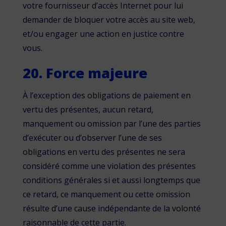
votre fournisseur d’accès Internet pour lui
demander de bloquer votre accès au site web,
et/ou engager une action en justice contre
vous.
20. Force majeure
À l’exception des obligations de paiement en
vertu des présentes, aucun retard,
manquement ou omission par l’une des parties
d’exécuter ou d’observer l’une de ses
obligations en vertu des présentes ne sera
considéré comme une violation des présentes
conditions générales si et aussi longtemps que
ce retard, ce manquement ou cette omission
résulte d’une cause indépendante de la volonté
raisonnable de cette partie.