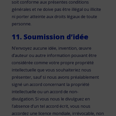
soit conforme aux présentes conditions
générales et ne doive pas être illégal ou illicite
ni porter atteinte aux droits légaux de toute
personne.
11. Soumission d’idée
N’envoyez aucune idée, invention, œuvre
d’auteur ou autre information pouvant être
considérée comme votre propre propriété
intellectuelle que vous souhaiteriez nous
présenter, sauf si nous avons préalablement
signé un accord concernant la propriété
intellectuelle ou un accord de non-
divulgation. Si vous nous le divulguez en
l’absence d’un tel accord écrit, vous nous
accordez une licence mondiale, irrévocable, non