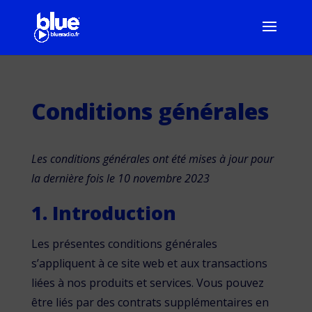
Conditions générales
Les conditions générales ont été mises à jour pour
la dernière fois le 10 novembre 2023
1. Introduction
Les présentes conditions générales
s’appliquent à ce site web et aux transactions
liées à nos produits et services. Vous pouvez
être liés par des contrats supplémentaires en