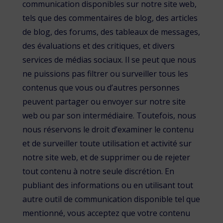
communication disponibles sur notre site web,
tels que des commentaires de blog, des articles
de blog, des forums, des tableaux de messages,
des évaluations et des critiques, et divers
services de médias sociaux. Il se peut que nous
ne puissions pas filtrer ou surveiller tous les
contenus que vous ou d’autres personnes
peuvent partager ou envoyer sur notre site
web ou par son intermédiaire. Toutefois, nous
nous réservons le droit d’examiner le contenu
et de surveiller toute utilisation et activité sur
notre site web, et de supprimer ou de rejeter
tout contenu à notre seule discrétion. En
publiant des informations ou en utilisant tout
autre outil de communication disponible tel que
mentionné, vous acceptez que votre contenu