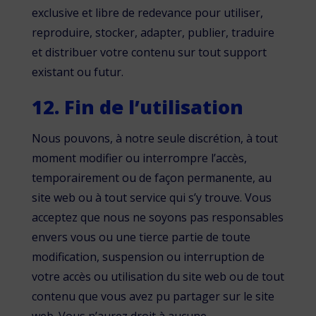
exclusive et libre de redevance pour utiliser,
reproduire, stocker, adapter, publier, traduire
et distribuer votre contenu sur tout support
existant ou futur.
12. Fin de l’utilisation
Nous pouvons, à notre seule discrétion, à tout
moment modifier ou interrompre l’accès,
temporairement ou de façon permanente, au
site web ou à tout service qui s’y trouve. Vous
acceptez que nous ne soyons pas responsables
envers vous ou une tierce partie de toute
modification, suspension ou interruption de
votre accès ou utilisation du site web ou de tout
contenu que vous avez pu partager sur le site