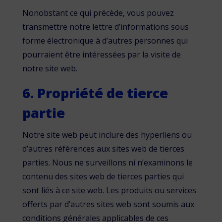
Nonobstant ce qui précède, vous pouvez
transmettre notre lettre d’informations sous
forme électronique à d’autres personnes qui
pourraient être intéressées par la visite de
notre site web.
6. Propriété de tierce
partie
Notre site web peut inclure des hyperliens ou
d’autres références aux sites web de tierces
parties. Nous ne surveillons ni n’examinons le
contenu des sites web de tierces parties qui
sont liés à ce site web. Les produits ou services
offerts par d’autres sites web sont soumis aux
conditions générales applicables de ces