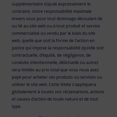
supplémentaire stipule expressément le
contraire, notre responsabilité maximale
envers vous pour tout dommage découlant de
ou lié au site web ou à tout produit et service
commercialisé ou vendu par le biais du site
web, quelle que soit la forme de l’action en
justice qui impose la responsabilité (qu’elle soit
contractuelle, d’équité, de négligence, de
conduite intentionnelle, délictuelle ou autre)
sera limitée au prix total que vous nous avez
payé pour acheter ces produits ou services ou
utiliser le site web. Cette limite s’appliquera
globalement à toutes vos réclamations, actions
et causes d’action de toute nature et de tout
type.