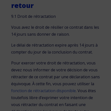
retour
9.1 Droit de rétractation
Vous avez le droit de résilier ce contrat dans les
14 jours sans donner de raison.
Le délai de rétractation expire après 14 jours à
compter du jour de la conclusion du contrat.
Pour exercer votre droit de rétractation, vous
devez nous informer de votre décision de vous
rétracter de ce contrat par une déclaration sans
équivoque. À cette fin, vous pouvez utiliser la
fonction de rétractation disponible
. Vous êtes
toutefois libre d’exprimer votre intention de
vous rétracter du contrat en faisant une