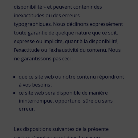
disponibilité » et peuvent contenir des
inexactitudes ou des erreurs
typographiques. Nous déclinons expressément
toute garantie de quelque nature que ce soit,
expresse ou implicite, quant à la disponibilité,
l’exactitude ou l’exhaustivité du contenu. Nous
ne garantissons pas ceci :
que ce site web ou notre contenu répondront
à vos besoins ;
ce site web sera disponible de manière
ininterrompue, opportune, sûre ou sans
erreur.
Les dispositions suivantes de la présente
section s’appliqueront dans la mesure