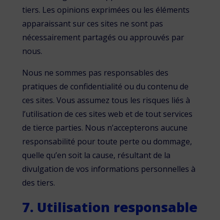
tiers. Les opinions exprimées ou les éléments
apparaissant sur ces sites ne sont pas
nécessairement partagés ou approuvés par
nous.
Nous ne sommes pas responsables des
pratiques de confidentialité ou du contenu de
ces sites. Vous assumez tous les risques liés à
l’utilisation de ces sites web et de tout services
de tierce parties. Nous n’accepterons aucune
responsabilité pour toute perte ou dommage,
quelle qu’en soit la cause, résultant de la
divulgation de vos informations personnelles à
des tiers.
7. Utilisation responsable