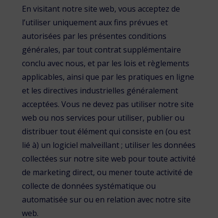
En visitant notre site web, vous acceptez de
l’utiliser uniquement aux fins prévues et
autorisées par les présentes conditions
générales, par tout contrat supplémentaire
conclu avec nous, et par les lois et règlements
applicables, ainsi que par les pratiques en ligne
et les directives industrielles généralement
acceptées. Vous ne devez pas utiliser notre site
web ou nos services pour utiliser, publier ou
distribuer tout élément qui consiste en (ou est
lié à) un logiciel malveillant ; utiliser les données
collectées sur notre site web pour toute activité
de marketing direct, ou mener toute activité de
collecte de données systématique ou
automatisée sur ou en relation avec notre site
web.