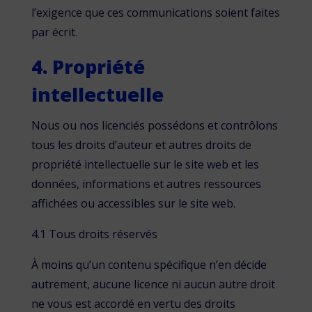
l’exigence que ces communications soient faites
par écrit.
4. Propriété
intellectuelle
Nous ou nos licenciés possédons et contrôlons
tous les droits d’auteur et autres droits de
propriété intellectuelle sur le site web et les
données, informations et autres ressources
affichées ou accessibles sur le site web.
4.1 Tous droits réservés
À moins qu’un contenu spécifique n’en décide
autrement, aucune licence ni aucun autre droit
ne vous est accordé en vertu des droits