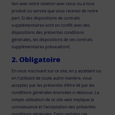
lien avec votre relation avec nous ou à tout
produit ou service que vous recevez de notre
part. Si des dispositions de contrats
supplémentaires sont en conflit avec des
dispositions des présentes conditions
générales, les dispositions de ces contrats
supplémentaires prévaudront.
2. Obligatoire
En vous inscrivant sur ce site, en y accédant ou
en l’utilisant de toute autre manière, vous
acceptez par les présentes d’être lié par les
conditions générales énoncées ci-dessous. La
simple utilisation de ce site web implique la
connaissance et l’acceptation des présentes
conditions générales. Dans certains cas