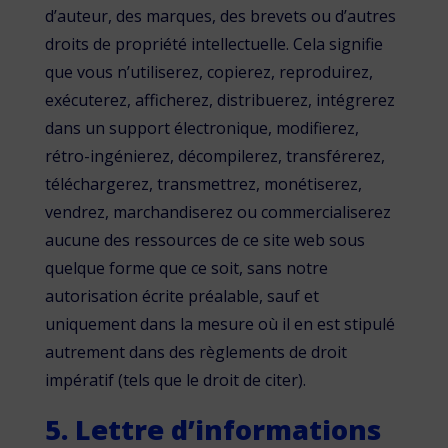
d’auteur, des marques, des brevets ou d’autres
droits de propriété intellectuelle. Cela signifie
que vous n’utiliserez, copierez, reproduirez,
exécuterez, afficherez, distribuerez, intégrerez
dans un support électronique, modifierez,
rétro-ingénierez, décompilerez, transférerez,
téléchargerez, transmettrez, monétiserez,
vendrez, marchandiserez ou commercialiserez
aucune des ressources de ce site web sous
quelque forme que ce soit, sans notre
autorisation écrite préalable, sauf et
uniquement dans la mesure où il en est stipulé
autrement dans des règlements de droit
impératif (tels que le droit de citer).
5. Lettre d’informations