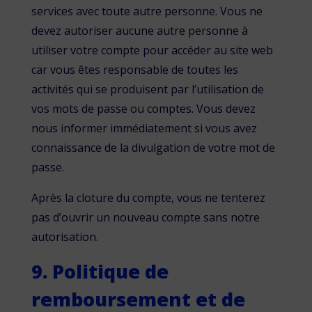
services avec toute autre personne. Vous ne
devez autoriser aucune autre personne à
utiliser votre compte pour accéder au site web
car vous êtes responsable de toutes les
activités qui se produisent par l’utilisation de
vos mots de passe ou comptes. Vous devez
nous informer immédiatement si vous avez
connaissance de la divulgation de votre mot de
passe.
Après la cloture du compte, vous ne tenterez
pas d’ouvrir un nouveau compte sans notre
autorisation.
9. Politique de
remboursement et de