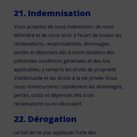
21. Indemnisation
Vous acceptez de nous indemniser, de nous
défendre et de nous tenir à l’écart de toutes les
réclamations, responsabilités, dommages,
pertes et dépenses liés à votre violation des
présentes conditions générales et des lois
applicables, y compris les droits de propriété
intellectuelle et les droits à la vie privée. Vous
nous rembourserez rapidement les dommages,
pertes, coûts et dépenses liés à ces
réclamations ou en découlant.
22. Dérogation
Le fait de ne pas appliquer l’une des