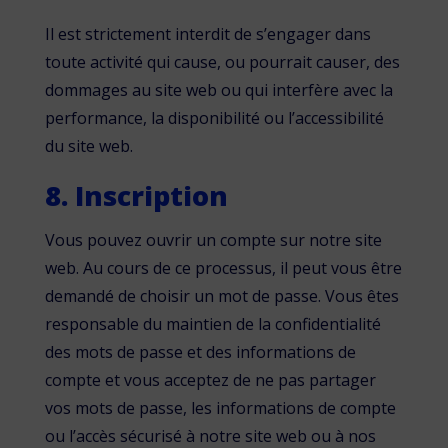
Il est strictement interdit de s’engager dans
toute activité qui cause, ou pourrait causer, des
dommages au site web ou qui interfère avec la
performance, la disponibilité ou l’accessibilité
du site web.
8. Inscription
Vous pouvez ouvrir un compte sur notre site
web. Au cours de ce processus, il peut vous être
demandé de choisir un mot de passe. Vous êtes
responsable du maintien de la confidentialité
des mots de passe et des informations de
compte et vous acceptez de ne pas partager
vos mots de passe, les informations de compte
ou l’accès sécurisé à notre site web ou à nos