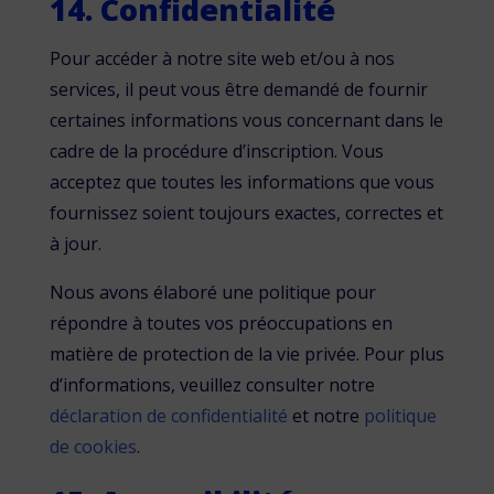
14. Confidentialité
Pour accéder à notre site web et/ou à nos
services, il peut vous être demandé de fournir
certaines informations vous concernant dans le
cadre de la procédure d’inscription. Vous
acceptez que toutes les informations que vous
fournissez soient toujours exactes, correctes et
à jour.
Nous avons élaboré une politique pour
répondre à toutes vos préoccupations en
matière de protection de la vie privée. Pour plus
d’informations, veuillez consulter notre
déclaration de confidentialité
et notre
politique
de cookies
.