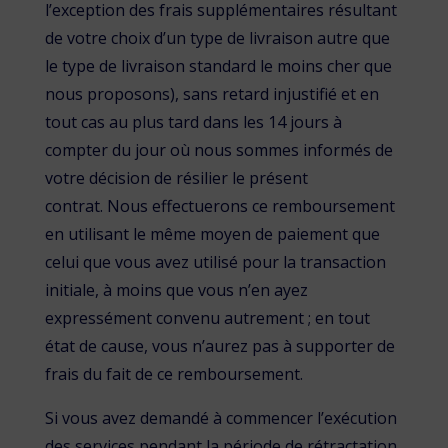
l’exception des frais supplémentaires résultant
de votre choix d’un type de livraison autre que
le type de livraison standard le moins cher que
nous proposons), sans retard injustifié et en
tout cas au plus tard dans les 14 jours à
compter du jour où nous sommes informés de
votre décision de résilier le présent
contrat. Nous effectuerons ce remboursement
en utilisant le même moyen de paiement que
celui que vous avez utilisé pour la transaction
initiale, à moins que vous n’en ayez
expressément convenu autrement ; en tout
état de cause, vous n’aurez pas à supporter de
frais du fait de ce remboursement.
Si vous avez demandé à commencer l’exécution
des services pendant la période de rétractation,