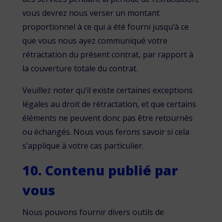
vous devrez nous verser un montant
proportionnel à ce qui a été fourni jusqu’à ce
que vous nous ayez communiqué votre
rétractation du présent contrat, par rapport à
la couverture totale du contrat.
Veuillez noter qu’il existe certaines exceptions
légales au droit de rétractation, et que certains
éléments ne peuvent donc pas être retournés
ou échangés. Nous vous ferons savoir si cela
s’applique à votre cas particulier.
10. Contenu publié par
vous
Nous pouvons fournir divers outils de