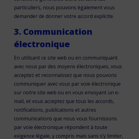
particuliers, nous pouvons également vous
demander de donner votre accord explicite.
3. Communication
électronique
En utilisant ce site web ou en communiquant
avec nous par des moyens électroniques, vous
acceptez et reconnaissez que nous pouvons
communiquer avec vous par voie électronique
sur notre site web ou en vous envoyant un e-
mail, et vous acceptez que tous les accords,
notifications, publications et autres
communications que nous vous fournissons
par voie électronique répondent à toute
exigence légale, y compris mais sans s’y limiter,