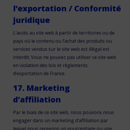
l’exportation / Conformité
juridique
L’accès au site web à partir de territoires ou de
pays où le contenu ou l’achat des produits ou
services vendus sur le site web est illégal est
interdit. Vous ne pouvez pas utiliser ce site web
en violation des lois et règlements
d’exportation de France.
17. Marketing
d’affiliation
Par le biais de ce site web, nous pouvons nous
engager dans un marketing d’affiliation par
lequel nous recevons un pourcentage ou une