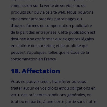
commission sur la vente de services ou de
produits sur ou via ce site web. Nous pouvons
également accepter des parrainages ou
d’autres formes de compensation publicitaire
de la part des entreprises. Cette publication est
destinée à se conformer aux exigences légales
en matière de marketing et de publicité qui
peuvent s’appliquer, telles que le Code de la
consommation en France.
18. Affectation
Vous ne pouvez céder, transférer ou sous-
traiter aucun de vos droits et/ou obligations en
vertu des présentes conditions générales, en
tout ou en partie, à une tierce partie sans notre