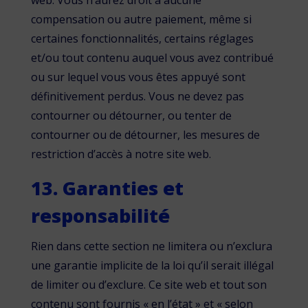
web. Vous n’aurez droit à aucune
compensation ou autre paiement, même si
certaines fonctionnalités, certains réglages
et/ou tout contenu auquel vous avez contribué
ou sur lequel vous vous êtes appuyé sont
définitivement perdus. Vous ne devez pas
contourner ou détourner, ou tenter de
contourner ou de détourner, les mesures de
restriction d’accès à notre site web.
13. Garanties et
responsabilité
Rien dans cette section ne limitera ou n’exclura
une garantie implicite de la loi qu’il serait illégal
de limiter ou d’exclure. Ce site web et tout son
contenu sont fournis « en l’état » et « selon