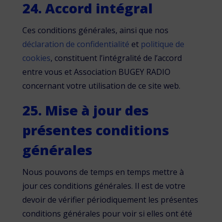
24. Accord intégral
Ces conditions générales, ainsi que nos
déclaration de confidentialité
et
politique de
cookies
, constituent l’intégralité de l’accord
entre vous et Association BUGEY RADIO
concernant votre utilisation de ce site web.
25. Mise à jour des
présentes conditions
générales
Nous pouvons de temps en temps mettre à
jour ces conditions générales. Il est de votre
devoir de vérifier périodiquement les présentes
conditions générales pour voir si elles ont été