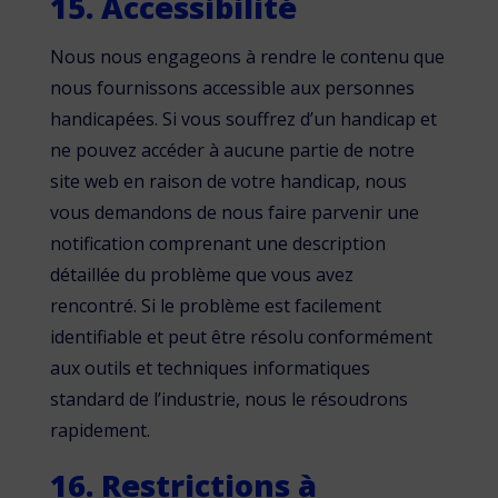
15. Accessibilité
Nous nous engageons à rendre le contenu que
nous fournissons accessible aux personnes
handicapées. Si vous souffrez d’un handicap et
ne pouvez accéder à aucune partie de notre
site web en raison de votre handicap, nous
vous demandons de nous faire parvenir une
notification comprenant une description
détaillée du problème que vous avez
rencontré. Si le problème est facilement
identifiable et peut être résolu conformément
aux outils et techniques informatiques
standard de l’industrie, nous le résoudrons
rapidement.
16. Restrictions à