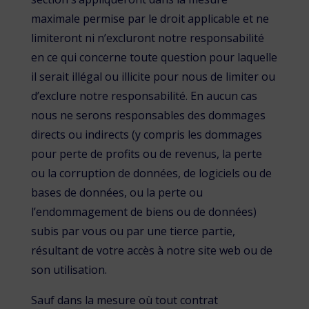
maximale permise par le droit applicable et ne
limiteront ni n’excluront notre responsabilité
en ce qui concerne toute question pour laquelle
il serait illégal ou illicite pour nous de limiter ou
d’exclure notre responsabilité. En aucun cas
nous ne serons responsables des dommages
directs ou indirects (y compris les dommages
pour perte de profits ou de revenus, la perte
ou la corruption de données, de logiciels ou de
bases de données, ou la perte ou
l’endommagement de biens ou de données)
subis par vous ou par une tierce partie,
résultant de votre accès à notre site web ou de
son utilisation.
Sauf dans la mesure où tout contrat