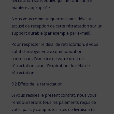
déclaration sans équivoque de toute autre
manière appropriée.
Nous vous communiquerons sans délai un
accusé de réception de cette rétractation sur un
support durable (par exemple par e-mail).
Pour respecter le délai de rétractation, il vous
suffit d’envoyer votre communication
concernant l’exercice de votre droit de
rétractation avant l’expiration du délai de
rétractation.
9.2 Effets de la rétractation
Si vous résiliez le présent contrat, nous vous
rembourserons tous les paiements reçus de
votre part, y compris les frais de livraison (à