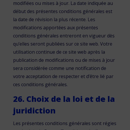
modifiées ou mises à jour. La date indiquée au
début des présentes conditions générales est
la date de révision la plus récente. Les
modifications apportées aux présentes
conditions générales entreront en vigueur dès
qu’elles seront publiées sur ce site web. Votre
utilisation continue de ce site web après la
publication de modifications ou de mises à jour
sera considérée comme une notification de
votre acceptation de respecter et d’être lié par
ces conditions générales.
26. Choix de la loi et de la
juridiction
Les présentes conditions générales sont régies