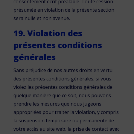
consentement écrit préalable. Toute cession
présumée en violation de la présente section
sera nulle et non avenue.
19. Violation des
présentes conditions
générales
Sans préjudice de nos autres droits en vertu
des présentes conditions générales, si vous
violez les présentes conditions générales de
quelque manière que ce soit, nous pouvons
prendre les mesures que nous jugeons
appropriées pour traiter la violation, y compris
la suspension temporaire ou permanente de
votre accès au site web, la prise de contact avec