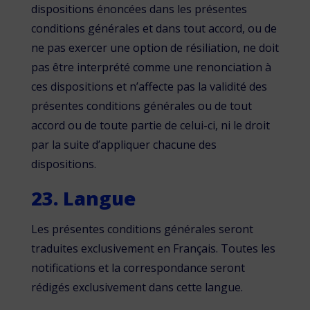
dispositions énoncées dans les présentes
conditions générales et dans tout accord, ou de
ne pas exercer une option de résiliation, ne doit
pas être interprété comme une renonciation à
ces dispositions et n’affecte pas la validité des
présentes conditions générales ou de tout
accord ou de toute partie de celui-ci, ni le droit
par la suite d’appliquer chacune des
dispositions.
23. Langue
Les présentes conditions générales seront
traduites exclusivement en Français. Toutes les
notifications et la correspondance seront
rédigés exclusivement dans cette langue.