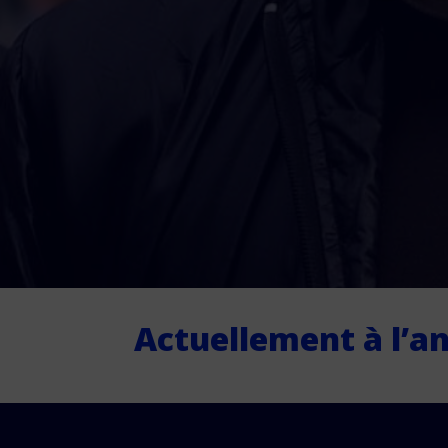
Actuellement à l’an