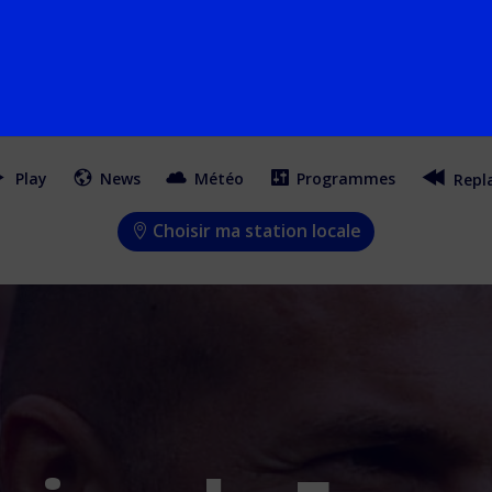
Play
News
Météo
Programmes
Repl
Choisir ma station locale