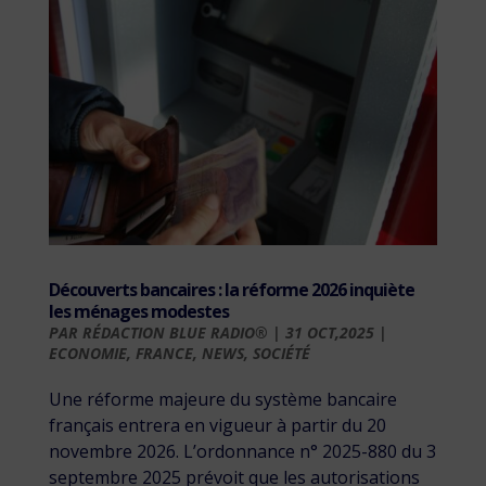
Découverts bancaires : la réforme 2026 inquiète
les ménages modestes
PAR
RÉDACTION BLUE RADIO®
|
31 OCT,2025
|
ECONOMIE
,
FRANCE
,
NEWS
,
SOCIÉTÉ
Une réforme majeure du système bancaire
français entrera en vigueur à partir du 20
novembre 2026. L’ordonnance n° 2025-880 du 3
septembre 2025 prévoit que les autorisations