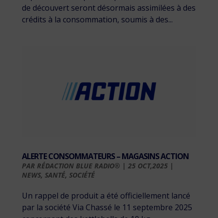
de découvert seront désormais assimilées à des
crédits à la consommation, soumis à des...
ALERTE CONSOMMATEURS – MAGASINS ACTION
PAR
RÉDACTION BLUE RADIO®
|
25 OCT,2025
|
NEWS
,
SANTÉ
,
SOCIÉTÉ
Un rappel de produit a été officiellement lancé
par la société Via Chassé le 11 septembre 2025