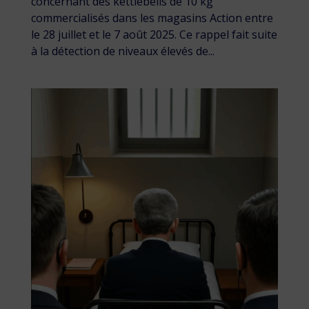
concernant des kettlebells de 10 kg
commercialisés dans les magasins Action entre
le 28 juillet et le 7 août 2025. Ce rappel fait suite
à la détection de niveaux élevés de...