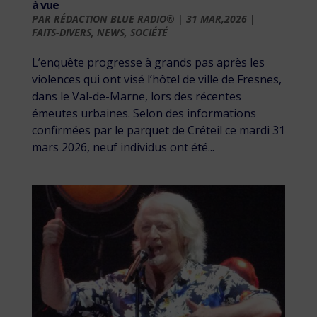
à vue
PAR
RÉDACTION BLUE RADIO®
|
31 MAR,2026
|
FAITS-DIVERS
,
NEWS
,
SOCIÉTÉ
L’enquête progresse à grands pas après les
violences qui ont visé l’hôtel de ville de Fresnes,
dans le Val-de-Marne, lors des récentes
émeutes urbaines. Selon des informations
confirmées par le parquet de Créteil ce mardi 31
mars 2026, neuf individus ont été...