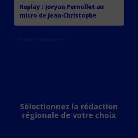
Replay : Joryan Pernollet au
micro de Jean-Christophe
« Entrées précédentes
Sélectionnez la rédaction
régionale de votre choix