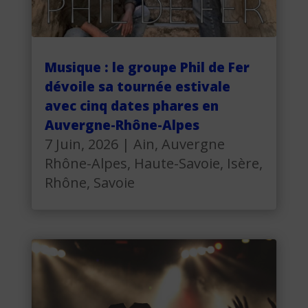
Musique : le groupe Phil de Fer
dévoile sa tournée estivale
avec cinq dates phares en
Auvergne-Rhône-Alpes
7 Juin, 2026
|
Ain
,
Auvergne
Rhône-Alpes
,
Haute-Savoie
,
Isère
,
Rhône
,
Savoie