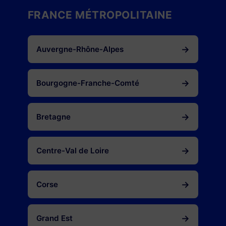
FRANCE MÉTROPOLITAINE
→
Auvergne-Rhône-Alpes
→
Bourgogne-Franche-Comté
→
Bretagne
→
Centre-Val de Loire
→
Corse
→
Grand Est