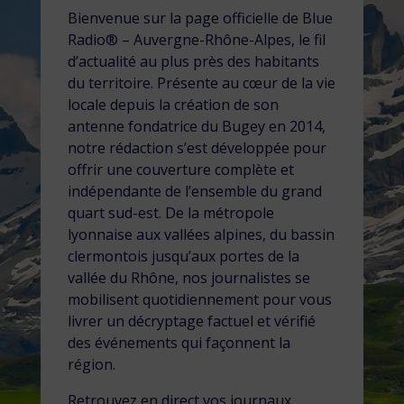
Bienvenue sur la page officielle de Blue
Radio® – Auvergne-Rhône-Alpes, le fil
d’actualité au plus près des habitants
du territoire. Présente au cœur de la vie
locale depuis la création de son
antenne fondatrice du Bugey en 2014,
notre rédaction s’est développée pour
offrir une couverture complète et
indépendante de l’ensemble du grand
quart sud-est. De la métropole
lyonnaise aux vallées alpines, du bassin
clermontois jusqu’aux portes de la
vallée du Rhône, nos journalistes se
mobilisent quotidiennement pour vous
livrer un décryptage factuel et vérifié
des événements qui façonnent la
région.
Retrouvez en direct vos journaux