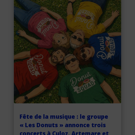
Fête de la musique : le groupe
« Les Donuts » annonce trois
concerts à Culoz, Artemare et