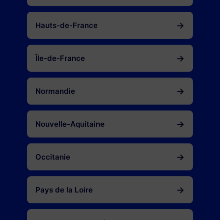
→
Hauts-de-France
→
Île-de-France
→
Normandie
→
Nouvelle-Aquitaine
→
Occitanie
→
Pays de la Loire