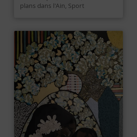
plans dans l'Ain
,
Sport