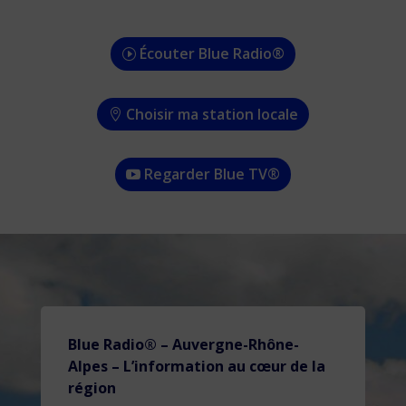
Écouter Blue Radio®
Choisir ma station locale
Regarder Blue TV®
Blue Radio® – Auvergne-Rhône-
Alpes – L’information au cœur de la
région