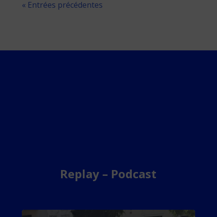
« Entrées précédentes
Replay – Podcast