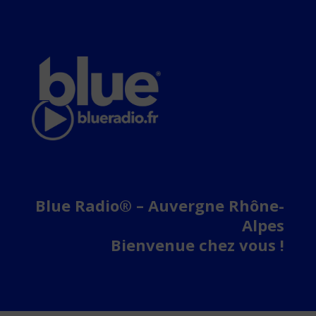
Blue Radio® – Auvergne Rhône-
Alpes
Bienvenue chez vous !