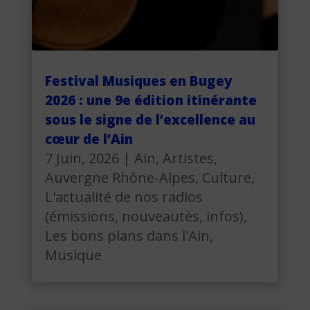
Festival Musiques en Bugey
2026 : une 9e édition itinérante
sous le signe de l’excellence au
cœur de l’Ain
7 Juin, 2026
|
Ain
,
Artistes
,
Auvergne Rhône-Alpes
,
Culture
,
L'actualité de nos radios
(émissions, nouveautés, infos)
,
Les bons plans dans l'Ain
,
Musique