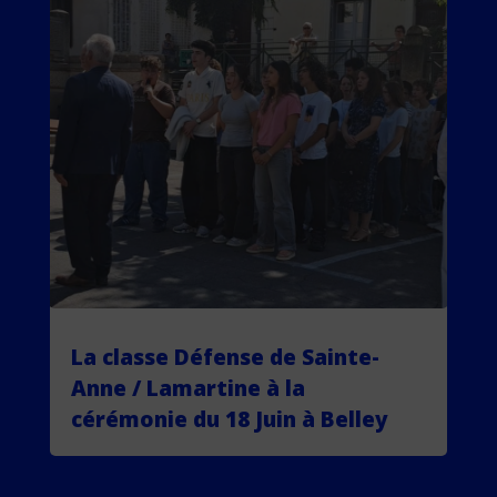
La classe Défense de Sainte-
Anne / Lamartine à la
cérémonie du 18 Juin à Belley