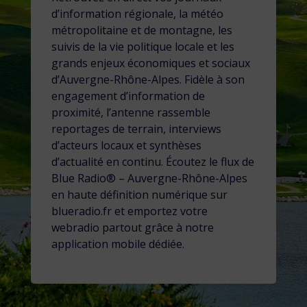
d’information régionale, la météo
métropolitaine et de montagne, les
suivis de la vie politique locale et les
grands enjeux économiques et sociaux
d’Auvergne-Rhône-Alpes. Fidèle à son
engagement d’information de
proximité, l’antenne rassemble
reportages de terrain, interviews
d’acteurs locaux et synthèses
d’actualité en continu. Écoutez le flux de
Blue Radio® – Auvergne-Rhône-Alpes
en haute définition numérique sur
blueradio.fr et emportez votre
webradio partout grâce à notre
application mobile dédiée.