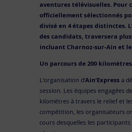
aventures télévisuelles. Pour 
officiellement sélectionnés po
divisé en 4 étapes distinctes.
des candidats, traversera plus
incluant Charnoz-sur-Ain et l
Un parcours de 200 kilomètres
L’organisation d’
Ain’Express
a dé
session. Les équipes engagées de
kilomètres à travers le relief et 
compétition, les organisateurs o
cours desquelles les participants 