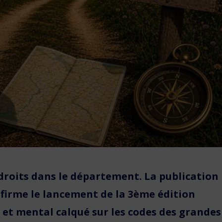
 droits dans le département. La publication
onfirme le lancement de la 3ème édition
e et mental calqué sur les codes des grandes