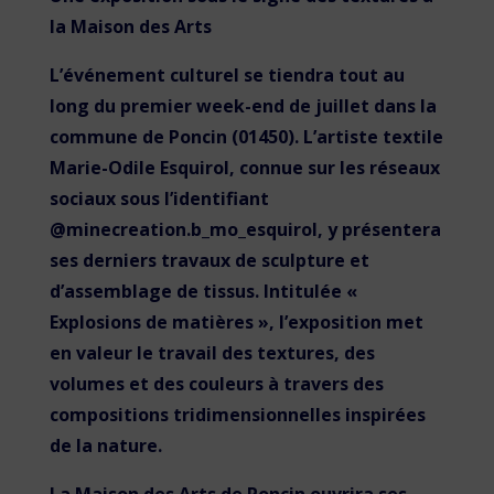
la Maison des Arts
L’événement culturel se tiendra tout au
long du premier week-end de juillet dans la
commune de Poncin (01450). L’artiste textile
Marie-Odile Esquirol, connue sur les réseaux
sociaux sous l’identifiant
@minecreation.b_mo_esquirol, y présentera
ses derniers travaux de sculpture et
d’assemblage de tissus. Intitulée «
Explosions de matières », l’exposition met
en valeur le travail des textures, des
volumes et des couleurs à travers des
compositions tridimensionnelles inspirées
de la nature.