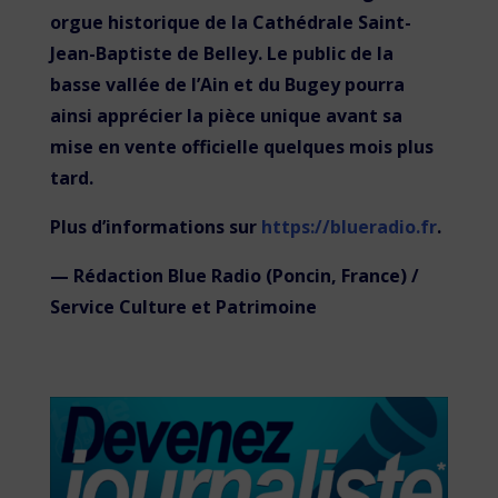
orgue historique de la Cathédrale Saint-
Jean-Baptiste de Belley. Le public de la
basse vallée de l’Ain et du Bugey pourra
ainsi apprécier la pièce unique avant sa
mise en vente officielle quelques mois plus
tard.
Plus d’informations sur
https://blueradio.fr
.
— Rédaction Blue Radio (Poncin, France) /
Service Culture et Patrimoine