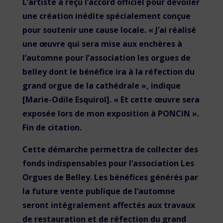
L’artiste a reçu l’accord officiel pour dévoiler
une création inédite spécialement conçue
pour soutenir une cause locale. « J’ai réalisé
une œuvre qui sera mise aux enchères à
l’automne pour l’association les orgues de
belley dont le bénéfice ira à la réfection du
grand orgue de la cathédrale », indique
[Marie-Odile Esquirol]. « Et cette œuvre sera
exposée lors de mon exposition à PONCIN ».
Fin de citation.
Cette démarche permettra de collecter des
fonds indispensables pour l’association Les
Orgues de Belley. Les bénéfices générés par
la future vente publique de l’automne
seront intégralement affectés aux travaux
de restauration et de réfection du grand