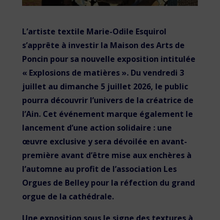
L’artiste textile Marie-Odile Esquirol
s’apprête à investir la Maison des Arts de
Poncin pour sa nouvelle exposition intitulée
« Explosions de matières ». Du vendredi 3
juillet au dimanche 5 juillet 2026, le public
pourra découvrir l’univers de la créatrice de
l’Ain. Cet événement marque également le
lancement d’une action solidaire : une
œuvre exclusive y sera dévoilée en avant-
première avant d’être mise aux enchères à
l’automne au profit de l’association Les
Orgues de Belley pour la réfection du grand
orgue de la cathédrale.
Une exposition sous le signe des textures à