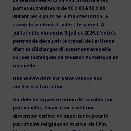
La Maison des Arts de Poncin ouvrira ses
portes aux visiteurs de 10 h 00 à 19 h 00
durant les 3 jours de la manifestation, à
savoir le vendredi 3 juillet, le samedi 4
juillet et le dimanche 5 juillet 2026. L’entrée
permet de découvrir le travail de l’artisane
d’art et d’échanger directement avec elle
sur ses techniques de création numérique et
manuelle.
Une œuvre d’art exclusive vendue aux
enchères à l’automne
Au-delà de la présentation de sa collection
personnelle, l’exposition revêt une
dimension caritative importante pour le
patrimoine religieux et musical de l’Ain.